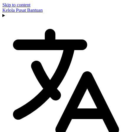
Skip to content
Kelola
Pusat Bantuan