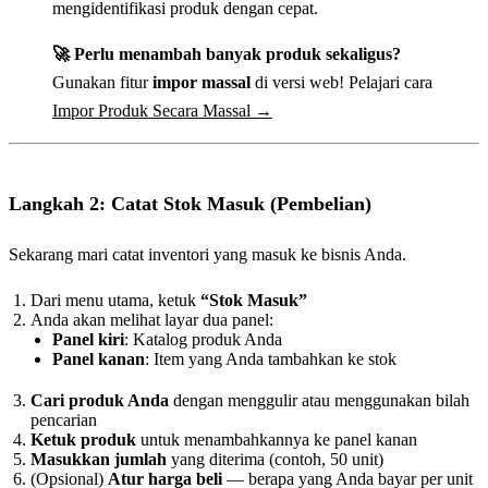
mengidentifikasi produk dengan cepat.
🚀 Perlu menambah banyak produk sekaligus?
Gunakan fitur
impor massal
di versi web! Pelajari cara
Impor Produk Secara Massal →
Langkah 2: Catat Stok Masuk (Pembelian)
Sekarang mari catat inventori yang masuk ke bisnis Anda.
Dari menu utama, ketuk
“Stok Masuk”
Anda akan melihat layar dua panel:
Panel kiri
: Katalog produk Anda
Panel kanan
: Item yang Anda tambahkan ke stok
Cari produk Anda
dengan menggulir atau menggunakan bilah
pencarian
Ketuk produk
untuk menambahkannya ke panel kanan
Masukkan jumlah
yang diterima (contoh, 50 unit)
(Opsional)
Atur harga beli
— berapa yang Anda bayar per unit