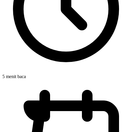
5 menit baca