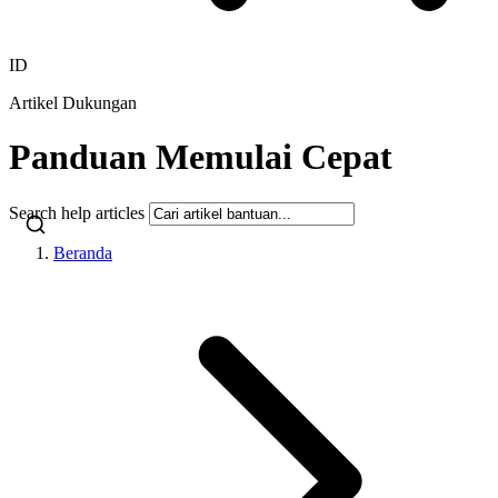
ID
Artikel Dukungan
Panduan Memulai Cepat
Search help articles
Beranda