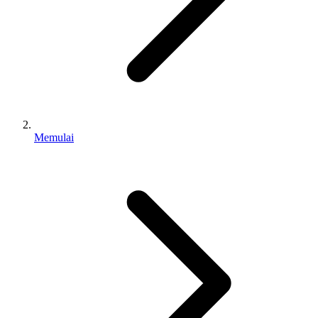
Memulai