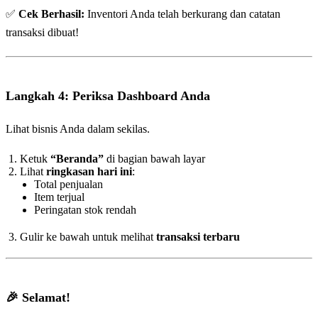
✅
Cek Berhasil:
Inventori Anda telah berkurang dan catatan
transaksi dibuat!
Langkah 4: Periksa Dashboard Anda
Lihat bisnis Anda dalam sekilas.
Ketuk
“Beranda”
di bagian bawah layar
Lihat
ringkasan hari ini
:
Total penjualan
Item terjual
Peringatan stok rendah
Gulir ke bawah untuk melihat
transaksi terbaru
🎉 Selamat!