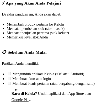
⚡ Apa yang Akan Anda Pelajari
Di akhir panduan ini, Anda akan dapat:
Menambah produk pertama ke Kelola
Mencatat pembelian stok (stok masuk)
Mencatat penjualan pertama (stok keluar)
Memeriksa level stok Anda
📋 Sebelum Anda Mulai
Pastikan Anda memiliki:
Mengunduh aplikasi Kelola (iOS atau Android)
Membuat akun atau login
Membuat bisnis pertama (atau bergabung dengan satu)
Baru di Kelola?
Unduh aplikasi dari
App Store
atau
Google Play
.