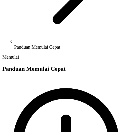
Panduan Memulai Cepat
Memulai
Panduan Memulai Cepat