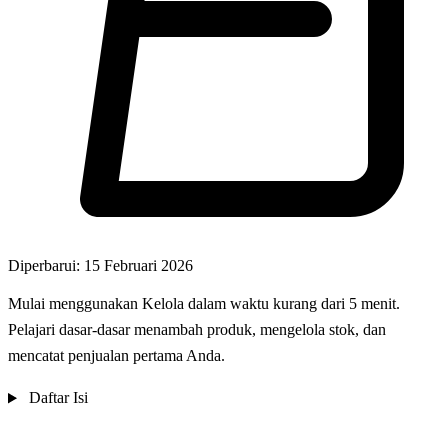
Diperbarui: 15 Februari 2026
Mulai menggunakan Kelola dalam waktu kurang dari 5 menit.
Pelajari dasar-dasar menambah produk, mengelola stok, dan
mencatat penjualan pertama Anda.
Daftar Isi