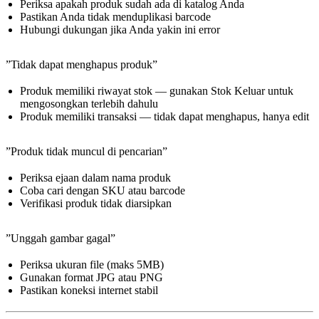
Periksa apakah produk sudah ada di katalog Anda
Pastikan Anda tidak menduplikasi barcode
Hubungi dukungan jika Anda yakin ini error
”Tidak dapat menghapus produk”
Produk memiliki riwayat stok — gunakan Stok Keluar untuk
mengosongkan terlebih dahulu
Produk memiliki transaksi — tidak dapat menghapus, hanya edit
”Produk tidak muncul di pencarian”
Periksa ejaan dalam nama produk
Coba cari dengan SKU atau barcode
Verifikasi produk tidak diarsipkan
”Unggah gambar gagal”
Periksa ukuran file (maks 5MB)
Gunakan format JPG atau PNG
Pastikan koneksi internet stabil