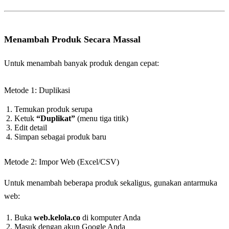
Menambah Produk Secara Massal
Untuk menambah banyak produk dengan cepat:
Metode 1: Duplikasi
Temukan produk serupa
Ketuk
“Duplikat”
(menu tiga titik)
Edit detail
Simpan sebagai produk baru
Metode 2: Impor Web (Excel/CSV)
Untuk menambah beberapa produk sekaligus, gunakan antarmuka
web:
Buka
web.kelola.co
di komputer Anda
Masuk dengan akun Google Anda