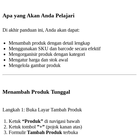
Apa yang Akan Anda Pelajari
Di akhir panduan ini, Anda akan dapat:
Menambah produk dengan detail lengkap
Menggunakan SKU dan barcode secara efektif
Mengorganisir produk dengan kategori
Mengatur harga dan stok awal
Mengelola gambar produk
Menambah Produk Tunggal
Langkah 1: Buka Layar Tambah Produk
Ketuk
“Produk”
di navigasi bawah
Ketuk tombol
”+”
(pojok kanan atas)
Formulir
Tambah Produk
terbuka