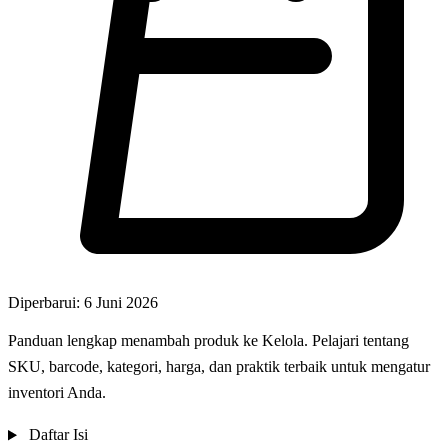
Diperbarui: 6 Juni 2026
Panduan lengkap menambah produk ke Kelola. Pelajari tentang
SKU, barcode, kategori, harga, dan praktik terbaik untuk mengatur
inventori Anda.
Daftar Isi