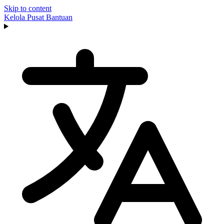
Skip to content
Kelola
Pusat Bantuan