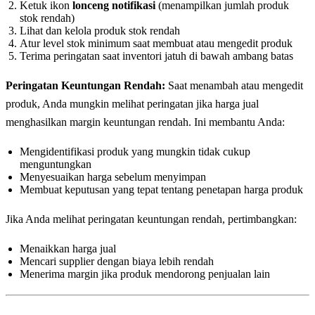
Ketuk ikon
lonceng notifikasi
(menampilkan jumlah produk
stok rendah)
Lihat dan kelola produk stok rendah
Atur level stok minimum saat membuat atau mengedit produk
Terima peringatan saat inventori jatuh di bawah ambang batas
Peringatan Keuntungan Rendah:
Saat menambah atau mengedit
produk, Anda mungkin melihat peringatan jika harga jual
menghasilkan margin keuntungan rendah. Ini membantu Anda:
Mengidentifikasi produk yang mungkin tidak cukup
menguntungkan
Menyesuaikan harga sebelum menyimpan
Membuat keputusan yang tepat tentang penetapan harga produk
Jika Anda melihat peringatan keuntungan rendah, pertimbangkan:
Menaikkan harga jual
Mencari supplier dengan biaya lebih rendah
Menerima margin jika produk mendorong penjualan lain