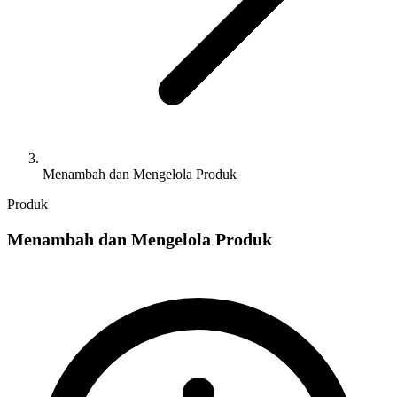
Menambah dan Mengelola Produk
Produk
Menambah dan Mengelola Produk