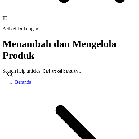
ID
Artikel Dukungan
Menambah dan Mengelola
Produk
Search help articles
Beranda