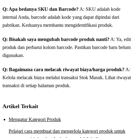
Q: Apa bedanya SKU dan Barcode?
A: SKU adalah kode
internal Anda, barcode adalah kode yang dapat dipindai dari
pabrikan. Keduanya membantu mengidentifikasi produk.
Q: Bisakah saya mengubah barcode produk nanti?
A: Ya, edit
produk dan perbarui kolom barcode. Pastikan barcode baru belum
digunakan.
Q: Bagaimana cara melacak riwayat biaya/harga produk?
A:
Kelola melacak biaya melalui transaksi Stok Masuk. Lihat riwayat
transaksi di setiap halaman produk.
Artikel Terkait
Mengatur Kategori Produk
Pelajari cara membuat dan mengelola kategori produk untuk