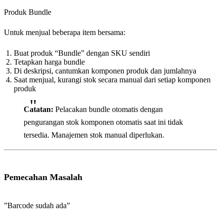
Produk Bundle
Untuk menjual beberapa item bersama:
Buat produk “Bundle” dengan SKU sendiri
Tetapkan harga bundle
Di deskripsi, cantumkan komponen produk dan jumlahnya
Saat menjual, kurangi stok secara manual dari setiap komponen
produk
Catatan:
Pelacakan bundle otomatis dengan
pengurangan stok komponen otomatis saat ini tidak
tersedia. Manajemen stok manual diperlukan.
Pemecahan Masalah
”Barcode sudah ada”