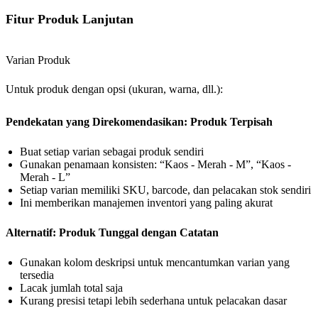
Fitur Produk Lanjutan
Varian Produk
Untuk produk dengan opsi (ukuran, warna, dll.):
Pendekatan yang Direkomendasikan: Produk Terpisah
Buat setiap varian sebagai produk sendiri
Gunakan penamaan konsisten: “Kaos - Merah - M”, “Kaos -
Merah - L”
Setiap varian memiliki SKU, barcode, dan pelacakan stok sendiri
Ini memberikan manajemen inventori yang paling akurat
Alternatif: Produk Tunggal dengan Catatan
Gunakan kolom deskripsi untuk mencantumkan varian yang
tersedia
Lacak jumlah total saja
Kurang presisi tetapi lebih sederhana untuk pelacakan dasar