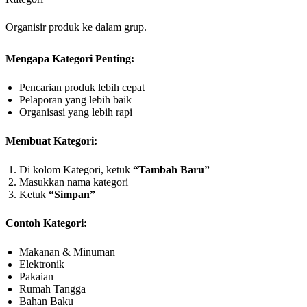
Organisir produk ke dalam grup.
Mengapa Kategori Penting:
Pencarian produk lebih cepat
Pelaporan yang lebih baik
Organisasi yang lebih rapi
Membuat Kategori:
Di kolom Kategori, ketuk
“Tambah Baru”
Masukkan nama kategori
Ketuk
“Simpan”
Contoh Kategori:
Makanan & Minuman
Elektronik
Pakaian
Rumah Tangga
Bahan Baku