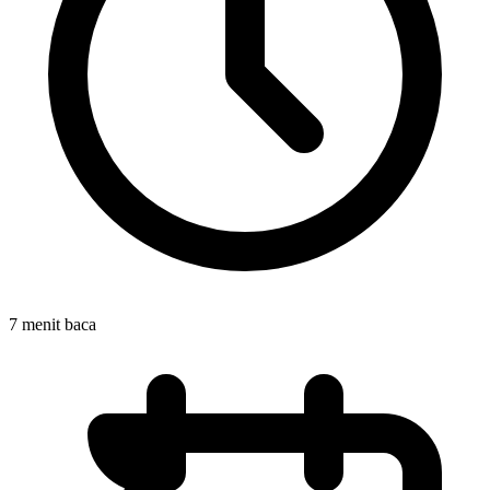
7 menit baca