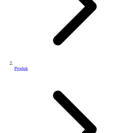
Produk