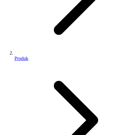
Produk