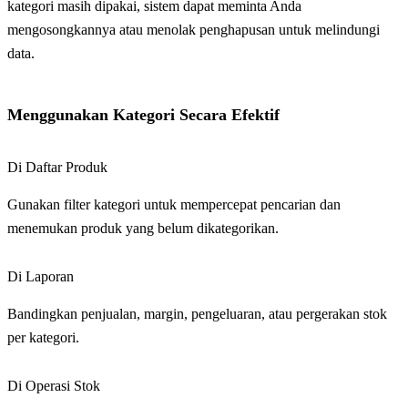
kategori masih dipakai, sistem dapat meminta Anda
mengosongkannya atau menolak penghapusan untuk melindungi
data.
Menggunakan Kategori Secara Efektif
Di Daftar Produk
Gunakan filter kategori untuk mempercepat pencarian dan
menemukan produk yang belum dikategorikan.
Di Laporan
Bandingkan penjualan, margin, pengeluaran, atau pergerakan stok
per kategori.
Di Operasi Stok