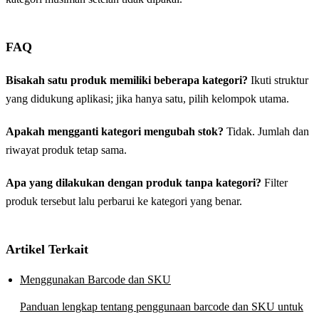
FAQ
Bisakah satu produk memiliki beberapa kategori?
Ikuti struktur
yang didukung aplikasi; jika hanya satu, pilih kelompok utama.
Apakah mengganti kategori mengubah stok?
Tidak. Jumlah dan
riwayat produk tetap sama.
Apa yang dilakukan dengan produk tanpa kategori?
Filter
produk tersebut lalu perbarui ke kategori yang benar.
Artikel Terkait
Menggunakan Barcode dan SKU
Panduan lengkap tentang penggunaan barcode dan SKU untuk