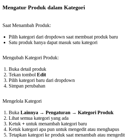
Mengatur Produk dalam Kategori
Saat Menambah Produk:
Pilih kategori dari dropdown saat membuat produk baru
Satu produk hanya dapat masuk satu kategori
Mengubah Kategori Produk:
Buka detail produk
Tekan tombol
Edit
Pilih kategori baru dari dropdown
Simpan perubahan
Mengelola Kategori
Buka
Lainnya
→
Pengaturan
→
Kategori Produk
Lihat semua kategori yang ada
Ketuk
+
untuk menambah kategori baru
Ketuk kategori apa pun untuk mengedit atau menghapus
Tetapkan kategori ke produk saat menambah atau mengedit