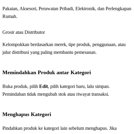
Pakaian, Aksesori, Perawatan Pribadi, Elektronik, dan Perlengkapan
Rumah.
Grosir atau Distributor
Kelompokkan berdasarkan merek, tipe produk, penggunaan, atau
jalur distribusi yang paling membantu pemesanan.
Memindahkan Produk antar Kategori
Buka produk, pilih
Edit
, pilih kategori baru, lalu simpan.
Pemindahan tidak mengubah stok atau riwayat transaksi.
Menghapus Kategori
Pindahkan produk ke kategori lain sebelum menghapus. Jika