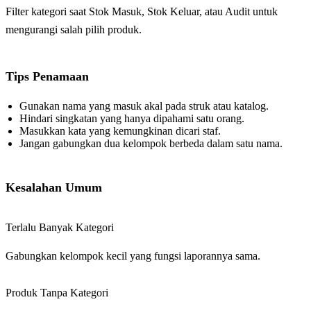
Filter kategori saat Stok Masuk, Stok Keluar, atau Audit untuk
mengurangi salah pilih produk.
Tips Penamaan
Gunakan nama yang masuk akal pada struk atau katalog.
Hindari singkatan yang hanya dipahami satu orang.
Masukkan kata yang kemungkinan dicari staf.
Jangan gabungkan dua kelompok berbeda dalam satu nama.
Kesalahan Umum
Terlalu Banyak Kategori
Gabungkan kelompok kecil yang fungsi laporannya sama.
Produk Tanpa Kategori