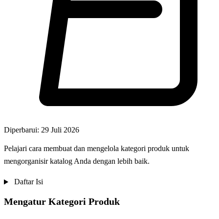
Diperbarui: 29 Juli 2026
Pelajari cara membuat dan mengelola kategori produk untuk
mengorganisir katalog Anda dengan lebih baik.
Daftar Isi
Mengatur Kategori Produk