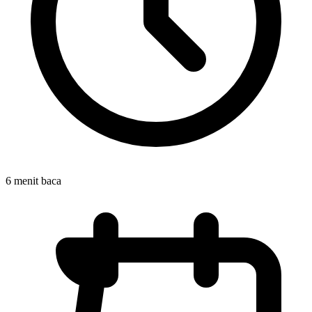
6 menit baca