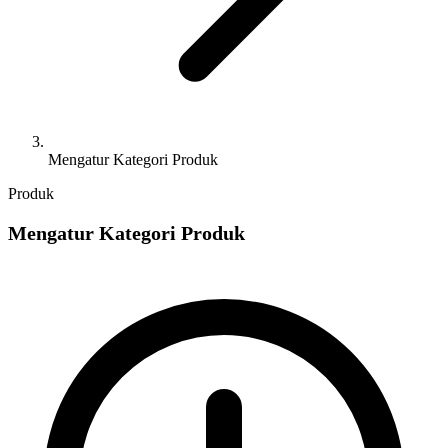
Mengatur Kategori Produk
Produk
Mengatur Kategori Produk