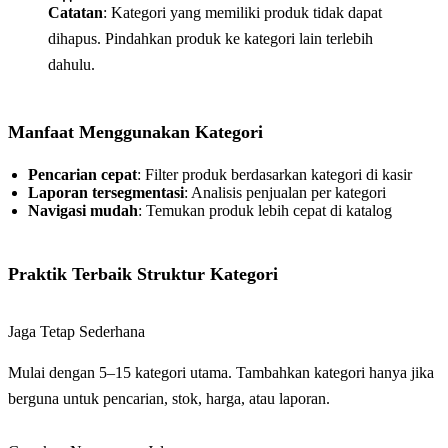
Catatan
: Kategori yang memiliki produk tidak dapat
dihapus. Pindahkan produk ke kategori lain terlebih
dahulu.
Manfaat Menggunakan Kategori
Pencarian cepat
: Filter produk berdasarkan kategori di kasir
Laporan tersegmentasi
: Analisis penjualan per kategori
Navigasi mudah
: Temukan produk lebih cepat di katalog
Praktik Terbaik Struktur Kategori
Jaga Tetap Sederhana
Mulai dengan 5–15 kategori utama. Tambahkan kategori hanya jika
berguna untuk pencarian, stok, harga, atau laporan.