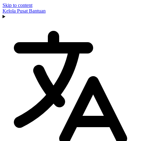
Skip to content
Kelola
Pusat Bantuan