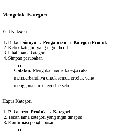
Mengelola Kategori
Edit Kategori
Buka
Lainnya
→
Pengaturan
→
Kategori Produk
Ketuk kategori yang ingin diedit
Ubah nama kategori
Simpan perubahan
Catatan:
Mengubah nama kategori akan
memperbaruinya untuk semua produk yang
menggunakan kategori tersebut.
Hapus Kategori
Buka menu
Produk
→
Kategori
Tekan lama kategori yang ingin dihapus
Konfirmasi penghapusan