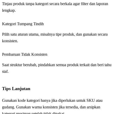
Tinjau produk tanpa kategori secara berkala agar filter dan laporan
lengkap.
Kategori Tumpang Tindih
Pilih satu aturan utama, misalnya tipe produk, dan gunakan secara
konsisten.
Pembaruan Tidak Konsisten
Saat struktur berubah, pindahkan semua produk terkait dan beri tahu
staf.
Tips Lanjutan
Gunakan kode kategori hanya jika diperlukan untuk SKU atau
gudang. Gunakan warna konsisten jika tersedia, dan arsipkan
kategori musiman setelah tidak dipakai.