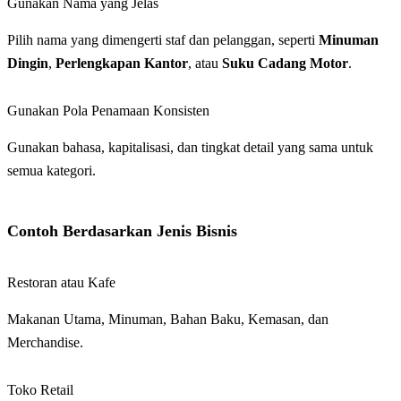
Gunakan Nama yang Jelas
Pilih nama yang dimengerti staf dan pelanggan, seperti
Minuman
Dingin
,
Perlengkapan Kantor
, atau
Suku Cadang Motor
.
Gunakan Pola Penamaan Konsisten
Gunakan bahasa, kapitalisasi, dan tingkat detail yang sama untuk
semua kategori.
Contoh Berdasarkan Jenis Bisnis
Restoran atau Kafe
Makanan Utama, Minuman, Bahan Baku, Kemasan, dan
Merchandise.
Toko Retail