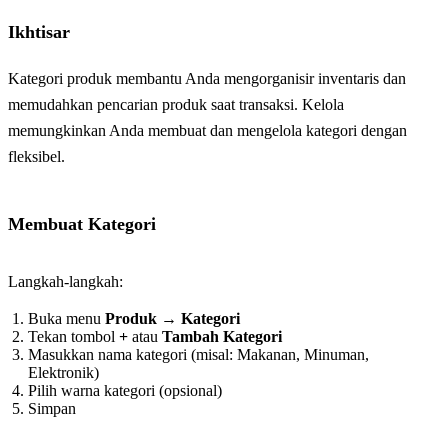
Ikhtisar
Kategori produk membantu Anda mengorganisir inventaris dan
memudahkan pencarian produk saat transaksi. Kelola
memungkinkan Anda membuat dan mengelola kategori dengan
fleksibel.
Membuat Kategori
Langkah-langkah:
Buka menu
Produk
→
Kategori
Tekan tombol
+
atau
Tambah Kategori
Masukkan nama kategori (misal: Makanan, Minuman,
Elektronik)
Pilih warna kategori (opsional)
Simpan