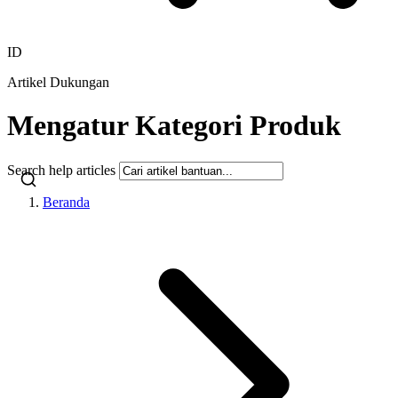
ID
Artikel Dukungan
Mengatur Kategori Produk
Search help articles
Beranda