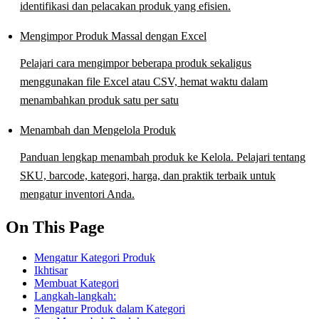
identifikasi dan pelacakan produk yang efisien.
Mengimpor Produk Massal dengan Excel
Pelajari cara mengimpor beberapa produk sekaligus
menggunakan file Excel atau CSV, hemat waktu dalam
menambahkan produk satu per satu
Menambah dan Mengelola Produk
Panduan lengkap menambah produk ke Kelola. Pelajari tentang
SKU, barcode, kategori, harga, dan praktik terbaik untuk
mengatur inventori Anda.
On This Page
Mengatur Kategori Produk
Ikhtisar
Membuat Kategori
Langkah-langkah:
Mengatur Produk dalam Kategori