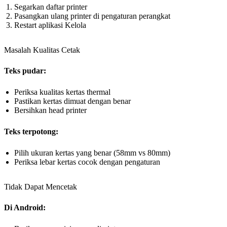
Segarkan daftar printer
Pasangkan ulang printer di pengaturan perangkat
Restart aplikasi Kelola
Masalah Kualitas Cetak
Teks pudar:
Periksa kualitas kertas thermal
Pastikan kertas dimuat dengan benar
Bersihkan head printer
Teks terpotong:
Pilih ukuran kertas yang benar (58mm vs 80mm)
Periksa lebar kertas cocok dengan pengaturan
Tidak Dapat Mencetak
Di Android: