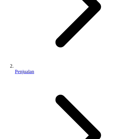
Penjualan