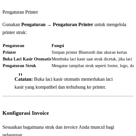
Pengaturan Printer
Gunakan
Pengaturan → Pengaturan Printer
untuk mengelola
printer struk:
Pengaturan
Fungsi
Printer
Simpan printer Bluetooth dan ukuran kertas
Buka Laci Kasir Otomatis
Membuka laci kasir saat struk dicetak, jika laci 
Pengaturan Struk
Mengatur tampilan struk seperti footer, logo, dan
Catatan:
Buka laci kasir otomatis memerlukan laci
kasir yang kompatibel dan terhubung ke printer.
Konfigurasi Invoice
Sesuaikan bagaimana struk dan invoice Anda muncul bagi
pelanggan.