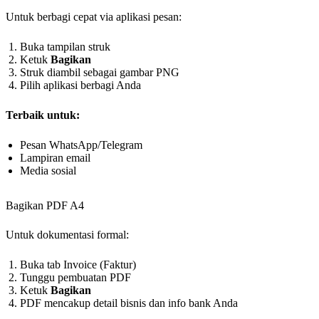
Untuk berbagi cepat via aplikasi pesan:
Buka tampilan struk
Ketuk
Bagikan
Struk diambil sebagai gambar PNG
Pilih aplikasi berbagi Anda
Terbaik untuk:
Pesan WhatsApp/Telegram
Lampiran email
Media sosial
Bagikan PDF A4
Untuk dokumentasi formal:
Buka tab Invoice (Faktur)
Tunggu pembuatan PDF
Ketuk
Bagikan
PDF mencakup detail bisnis dan info bank Anda