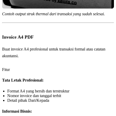
Contoh output struk thermal dari transaksi yang sudah selesai.
Invoice A4 PDF
Buat invoice A4 profesional untuk transaksi formal atau catatan
akuntansi.
Fitur
Tata Letak Profesional:
Format A4 yang bersih dan terstruktur
Nomor invoice dan tanggal terbit
Detail pihak Dari/Kepada
Informasi Bisnis: