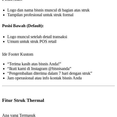
Logo dan nama bisnis muncul di bagian atas struk
Tampilan profesional untuk struk formal
Posisi Bawah (Default):
Logo muncul setelah detail transaksi
Umum untuk struk POS retail
Ide Footer Kustom
“Terima kasih atas bisnis Anda!”
“Ikuti kami di Instagram @bisnisanda”
“Pengembalian diterima dalam 7 hari dengan struk”
Jam operasional atau info kontak bisnis Anda
Fitur Struk Thermal
Apa yang Termasuk