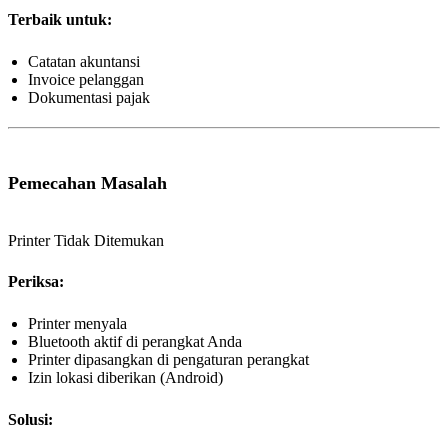
Terbaik untuk:
Catatan akuntansi
Invoice pelanggan
Dokumentasi pajak
Pemecahan Masalah
Printer Tidak Ditemukan
Periksa:
Printer menyala
Bluetooth aktif di perangkat Anda
Printer dipasangkan di pengaturan perangkat
Izin lokasi diberikan (Android)
Solusi: