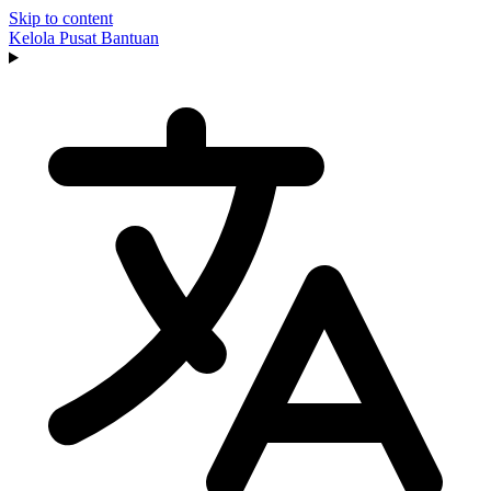
Skip to content
Kelola
Pusat Bantuan