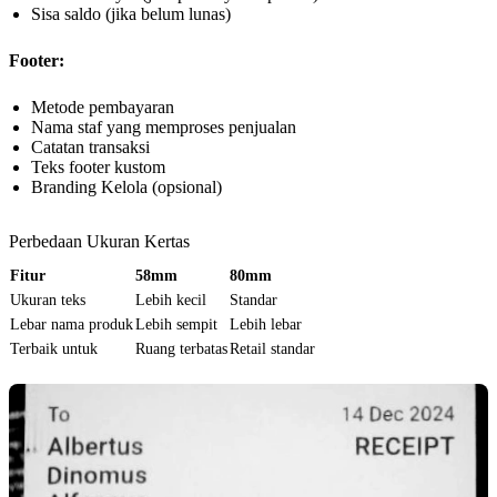
Sisa saldo (jika belum lunas)
Footer:
Metode pembayaran
Nama staf yang memproses penjualan
Catatan transaksi
Teks footer kustom
Branding Kelola (opsional)
Perbedaan Ukuran Kertas
Fitur
58mm
80mm
Ukuran teks
Lebih kecil
Standar
Lebar nama produk
Lebih sempit
Lebih lebar
Terbaik untuk
Ruang terbatas
Retail standar