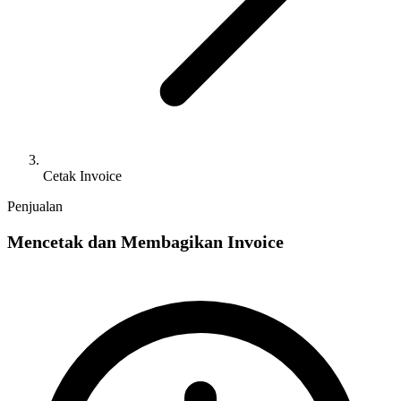
Cetak Invoice
Penjualan
Mencetak dan Membagikan Invoice