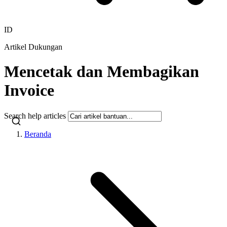
ID
Artikel Dukungan
Mencetak dan Membagikan
Invoice
Search help articles
Beranda