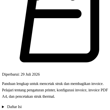
Diperbarui: 29 Juli 2026
Panduan lengkap untuk mencetak struk dan membagikan invoice.
Pelajari tentang pengaturan printer, konfigurasi invoice, invoice PDF
A4, dan pencetakan struk thermal.
Daftar Isi