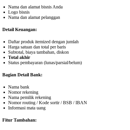
Nama dan alamat bisnis Anda
Logo bisnis
Nama dan alamat pelanggan
Detail Keuangan:
Daftar produk itemized dengan jumlah
Harga satuan dan total per baris
Subtotal, biaya tambahan, diskon
Total akhir
Status pembayaran (lunas/parsial/belum)
Bagian Detail Bank:
Nama bank
Nomor rekening
Nama pemilik rekening
Nomor routing / Kode sortir / BSB / IBAN
Informasi mata uang
Fitur Tambahan: