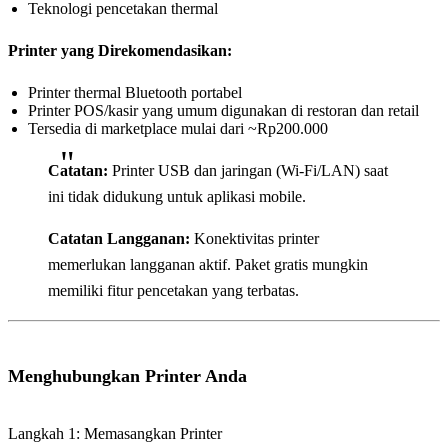
Teknologi pencetakan thermal
Printer yang Direkomendasikan:
Printer thermal Bluetooth portabel
Printer POS/kasir yang umum digunakan di restoran dan retail
Tersedia di marketplace mulai dari ~Rp200.000
Catatan:
Printer USB dan jaringan (Wi-Fi/LAN) saat
ini tidak didukung untuk aplikasi mobile.
Catatan Langganan:
Konektivitas printer
memerlukan langganan aktif. Paket gratis mungkin
memiliki fitur pencetakan yang terbatas.
Menghubungkan Printer Anda
Langkah 1: Memasangkan Printer