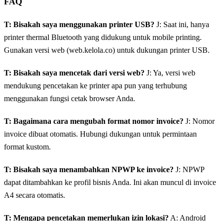
FAQ
T: Bisakah saya menggunakan printer USB?
J: Saat ini, hanya
printer thermal Bluetooth yang didukung untuk mobile printing.
Gunakan versi web (web.kelola.co) untuk dukungan printer USB.
T: Bisakah saya mencetak dari versi web?
J: Ya, versi web
mendukung pencetakan ke printer apa pun yang terhubung
menggunakan fungsi cetak browser Anda.
T: Bagaimana cara mengubah format nomor invoice?
J: Nomor
invoice dibuat otomatis. Hubungi dukungan untuk permintaan
format kustom.
T: Bisakah saya menambahkan NPWP ke invoice?
J: NPWP
dapat ditambahkan ke profil bisnis Anda. Ini akan muncul di invoice
A4 secara otomatis.
T: Mengapa pencetakan memerlukan izin lokasi?
A: Android