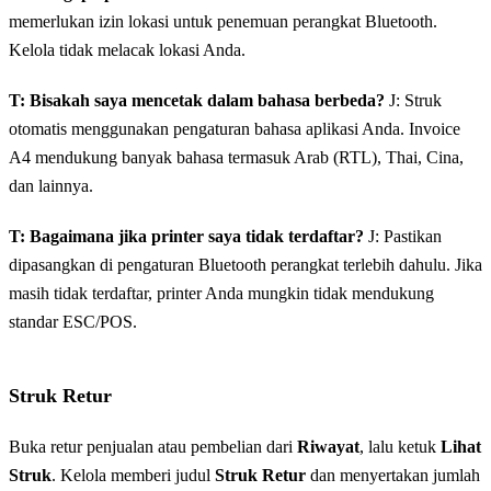
memerlukan izin lokasi untuk penemuan perangkat Bluetooth.
Kelola tidak melacak lokasi Anda.
T: Bisakah saya mencetak dalam bahasa berbeda?
J: Struk
otomatis menggunakan pengaturan bahasa aplikasi Anda. Invoice
A4 mendukung banyak bahasa termasuk Arab (RTL), Thai, Cina,
dan lainnya.
T: Bagaimana jika printer saya tidak terdaftar?
J: Pastikan
dipasangkan di pengaturan Bluetooth perangkat terlebih dahulu. Jika
masih tidak terdaftar, printer Anda mungkin tidak mendukung
standar ESC/POS.
Struk Retur
Buka retur penjualan atau pembelian dari
Riwayat
, lalu ketuk
Lihat
Struk
. Kelola memberi judul
Struk Retur
dan menyertakan jumlah