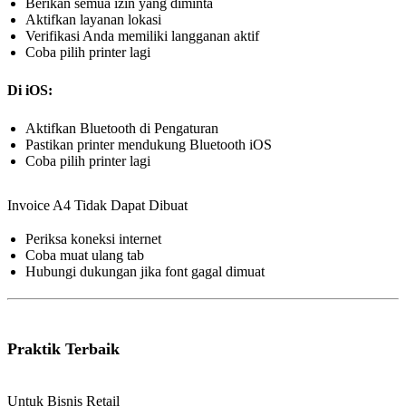
Berikan semua izin yang diminta
Aktifkan layanan lokasi
Verifikasi Anda memiliki langganan aktif
Coba pilih printer lagi
Di iOS:
Aktifkan Bluetooth di Pengaturan
Pastikan printer mendukung Bluetooth iOS
Coba pilih printer lagi
Invoice A4 Tidak Dapat Dibuat
Periksa koneksi internet
Coba muat ulang tab
Hubungi dukungan jika font gagal dimuat
Praktik Terbaik
Untuk Bisnis Retail