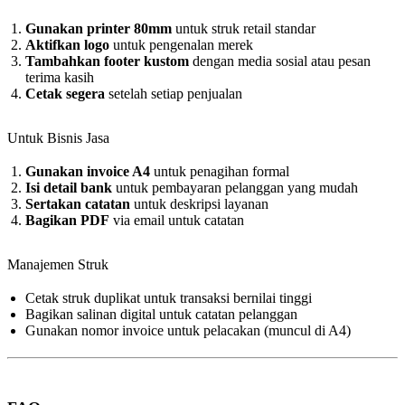
Gunakan printer 80mm
untuk struk retail standar
Aktifkan logo
untuk pengenalan merek
Tambahkan footer kustom
dengan media sosial atau pesan
terima kasih
Cetak segera
setelah setiap penjualan
Untuk Bisnis Jasa
Gunakan invoice A4
untuk penagihan formal
Isi detail bank
untuk pembayaran pelanggan yang mudah
Sertakan catatan
untuk deskripsi layanan
Bagikan PDF
via email untuk catatan
Manajemen Struk
Cetak struk duplikat untuk transaksi bernilai tinggi
Bagikan salinan digital untuk catatan pelanggan
Gunakan nomor invoice untuk pelacakan (muncul di A4)