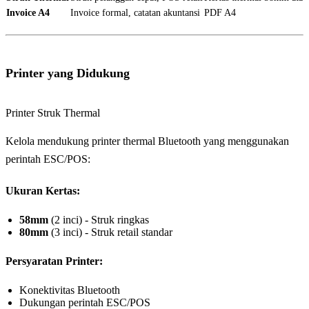
Invoice A4
Invoice formal, catatan akuntansi
PDF A4
Printer yang Didukung
Printer Struk Thermal
Kelola mendukung printer thermal Bluetooth yang menggunakan
perintah ESC/POS:
Ukuran Kertas:
58mm
(2 inci) - Struk ringkas
80mm
(3 inci) - Struk retail standar
Persyaratan Printer:
Konektivitas Bluetooth
Dukungan perintah ESC/POS