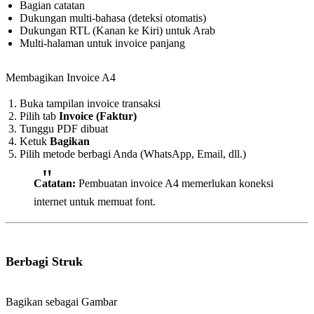
Bagian catatan
Dukungan multi-bahasa (deteksi otomatis)
Dukungan RTL (Kanan ke Kiri) untuk Arab
Multi-halaman untuk invoice panjang
Membagikan Invoice A4
Buka tampilan invoice transaksi
Pilih tab
Invoice (Faktur)
Tunggu PDF dibuat
Ketuk
Bagikan
Pilih metode berbagi Anda (WhatsApp, Email, dll.)
Catatan:
Pembuatan invoice A4 memerlukan koneksi
internet untuk memuat font.
Berbagi Struk
Bagikan sebagai Gambar