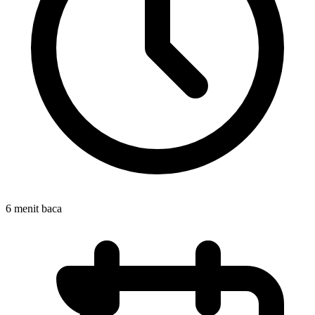
6 menit baca