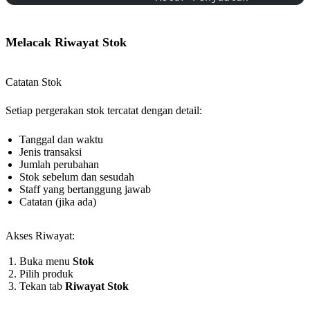
Melacak Riwayat Stok
Catatan Stok
Setiap pergerakan stok tercatat dengan detail:
Tanggal dan waktu
Jenis transaksi
Jumlah perubahan
Stok sebelum dan sesudah
Staff yang bertanggung jawab
Catatan (jika ada)
Akses Riwayat:
Buka menu
Stok
Pilih produk
Tekan tab
Riwayat Stok