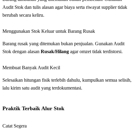
Audit Stok dan tulis alasan agar biaya serta riwayat supplier tidak
berubah secara keliru.
Menggunakan Stok Keluar untuk Barang Rusak
Barang rusak yang ditemukan bukan penjualan. Gunakan Audit
Stok dengan alasan
Rusak/Hilang
agar omzet tidak terdistorsi.
Membuat Banyak Audit Kecil
Selesaikan hitungan fisik terlebih dahulu, kumpulkan semua selisih,
lalu kirim satu audit yang terdokumentasi.
Praktik Terbaik Alur Stok
Catat Segera