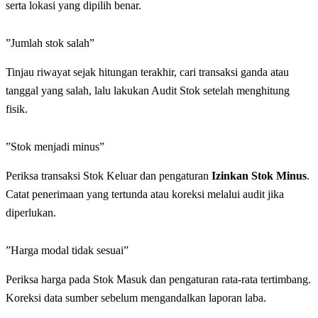
serta lokasi yang dipilih benar.
”Jumlah stok salah”
Tinjau riwayat sejak hitungan terakhir, cari transaksi ganda atau
tanggal yang salah, lalu lakukan Audit Stok setelah menghitung
fisik.
”Stok menjadi minus”
Periksa transaksi Stok Keluar dan pengaturan
Izinkan Stok Minus
.
Catat penerimaan yang tertunda atau koreksi melalui audit jika
diperlukan.
”Harga modal tidak sesuai”
Periksa harga pada Stok Masuk dan pengaturan rata-rata tertimbang.
Koreksi data sumber sebelum mengandalkan laporan laba.