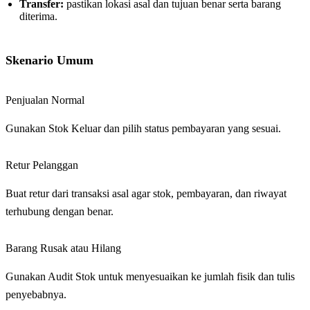
Transfer:
pastikan lokasi asal dan tujuan benar serta barang
diterima.
Skenario Umum
Penjualan Normal
Gunakan Stok Keluar dan pilih status pembayaran yang sesuai.
Retur Pelanggan
Buat retur dari transaksi asal agar stok, pembayaran, dan riwayat
terhubung dengan benar.
Barang Rusak atau Hilang
Gunakan Audit Stok untuk menyesuaikan ke jumlah fisik dan tulis
penyebabnya.