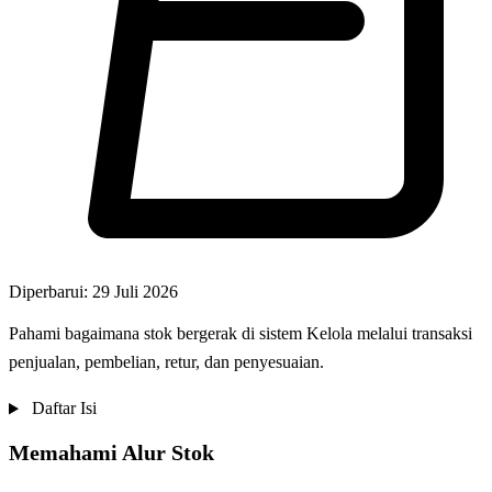
Diperbarui: 29 Juli 2026
Pahami bagaimana stok bergerak di sistem Kelola melalui transaksi
penjualan, pembelian, retur, dan penyesuaian.
Daftar Isi
Memahami Alur Stok