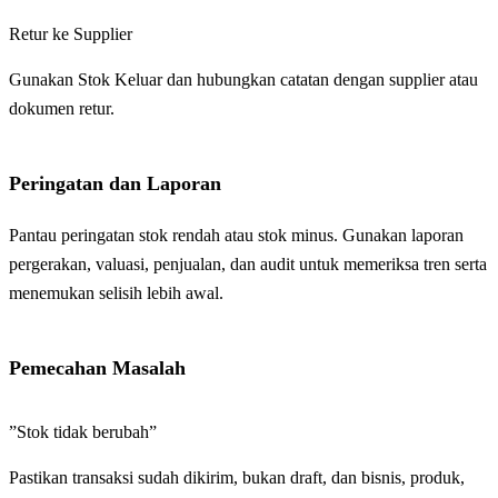
Retur ke Supplier
Gunakan Stok Keluar dan hubungkan catatan dengan supplier atau
dokumen retur.
Peringatan dan Laporan
Pantau peringatan stok rendah atau stok minus. Gunakan laporan
pergerakan, valuasi, penjualan, dan audit untuk memeriksa tren serta
menemukan selisih lebih awal.
Pemecahan Masalah
”Stok tidak berubah”
Pastikan transaksi sudah dikirim, bukan draft, dan bisnis, produk,