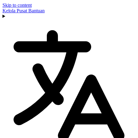
Skip to content
Kelola
Pusat Bantuan