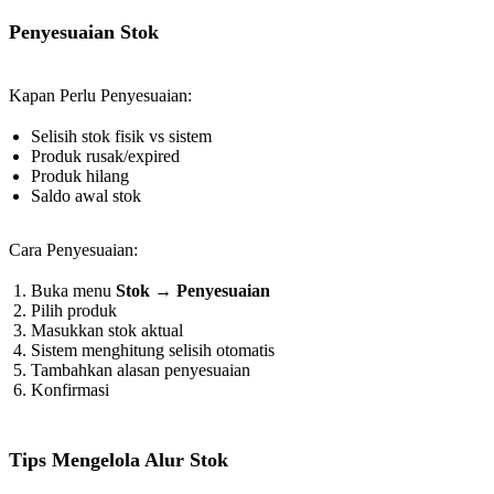
Penyesuaian Stok
Kapan Perlu Penyesuaian:
Selisih stok fisik vs sistem
Produk rusak/expired
Produk hilang
Saldo awal stok
Cara Penyesuaian:
Buka menu
Stok
→
Penyesuaian
Pilih produk
Masukkan stok aktual
Sistem menghitung selisih otomatis
Tambahkan alasan penyesuaian
Konfirmasi
Tips Mengelola Alur Stok