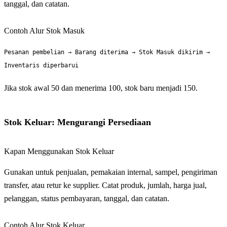
tanggal, dan catatan.
Contoh Alur Stok Masuk
Pesanan pembelian → Barang diterima → Stok Masuk dikirim →
Inventaris diperbarui
Jika stok awal 50 dan menerima 100, stok baru menjadi 150.
Stok Keluar: Mengurangi Persediaan
Kapan Menggunakan Stok Keluar
Gunakan untuk penjualan, pemakaian internal, sampel, pengiriman
transfer, atau retur ke supplier. Catat produk, jumlah, harga jual,
pelanggan, status pembayaran, tanggal, dan catatan.
Contoh Alur Stok Keluar