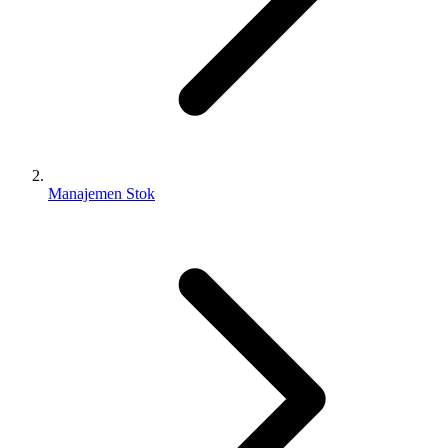
Manajemen Stok