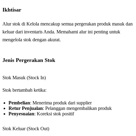
Ikhtisar
Alur stok di Kelola mencakup semua pergerakan produk masuk dan
keluar dari inventaris Anda. Memahami alur ini penting untuk
mengelola stok dengan akurat.
Jenis Pergerakan Stok
Stok Masuk (Stock In)
Stok bertambah ketika:
Pembelian
: Menerima produk dari supplier
Retur Penjualan
: Pelanggan mengembalikan produk
Penyesuaian
: Koreksi stok positif
Stok Keluar (Stock Out)