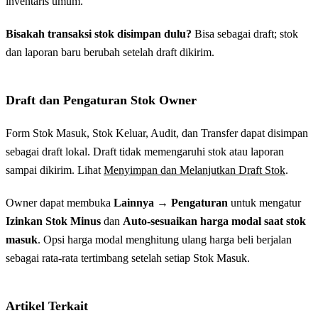
inventaris umum.
Bisakah transaksi stok disimpan dulu?
Bisa sebagai draft; stok
dan laporan baru berubah setelah draft dikirim.
Draft dan Pengaturan Stok Owner
Form Stok Masuk, Stok Keluar, Audit, dan Transfer dapat disimpan
sebagai draft lokal. Draft tidak memengaruhi stok atau laporan
sampai dikirim. Lihat
Menyimpan dan Melanjutkan Draft Stok
.
Owner dapat membuka
Lainnya → Pengaturan
untuk mengatur
Izinkan Stok Minus
dan
Auto-sesuaikan harga modal saat stok
masuk
. Opsi harga modal menghitung ulang harga beli berjalan
sebagai rata-rata tertimbang setelah setiap Stok Masuk.
Artikel Terkait