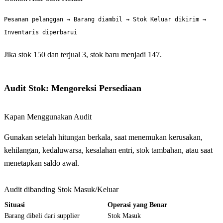
Pesanan pelanggan → Barang diambil → Stok Keluar dikirim →
Inventaris diperbarui
Jika stok 150 dan terjual 3, stok baru menjadi 147.
Audit Stok: Mengoreksi Persediaan
Kapan Menggunakan Audit
Gunakan setelah hitungan berkala, saat menemukan kerusakan,
kehilangan, kedaluwarsa, kesalahan entri, stok tambahan, atau saat
menetapkan saldo awal.
Audit dibanding Stok Masuk/Keluar
Situasi
Operasi yang Benar
Barang dibeli dari supplier
Stok Masuk