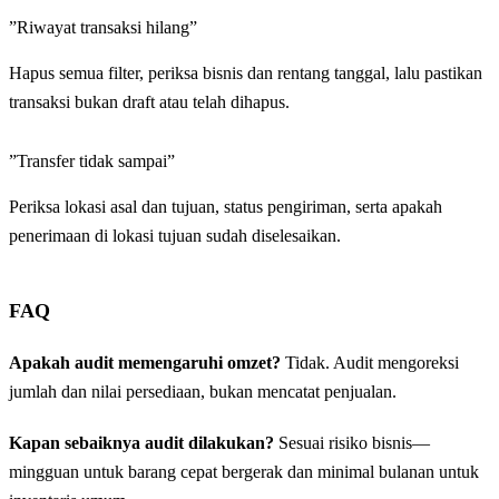
”Riwayat transaksi hilang”
Hapus semua filter, periksa bisnis dan rentang tanggal, lalu pastikan
transaksi bukan draft atau telah dihapus.
”Transfer tidak sampai”
Periksa lokasi asal dan tujuan, status pengiriman, serta apakah
penerimaan di lokasi tujuan sudah diselesaikan.
FAQ
Apakah audit memengaruhi omzet?
Tidak. Audit mengoreksi
jumlah dan nilai persediaan, bukan mencatat penjualan.
Kapan sebaiknya audit dilakukan?
Sesuai risiko bisnis—
mingguan untuk barang cepat bergerak dan minimal bulanan untuk