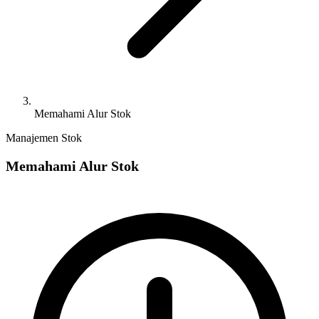
Memahami Alur Stok
Manajemen Stok
Memahami Alur Stok