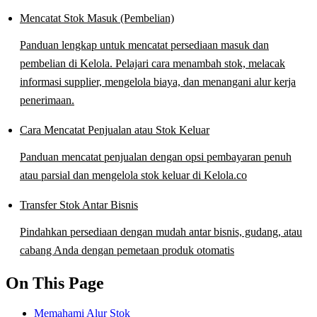
Mencatat Stok Masuk (Pembelian)
Panduan lengkap untuk mencatat persediaan masuk dan
pembelian di Kelola. Pelajari cara menambah stok, melacak
informasi supplier, mengelola biaya, dan menangani alur kerja
penerimaan.
Cara Mencatat Penjualan atau Stok Keluar
Panduan mencatat penjualan dengan opsi pembayaran penuh
atau parsial dan mengelola stok keluar di Kelola.co
Transfer Stok Antar Bisnis
Pindahkan persediaan dengan mudah antar bisnis, gudang, atau
cabang Anda dengan pemetaan produk otomatis
On This Page
Memahami Alur Stok