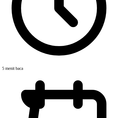
5 menit baca