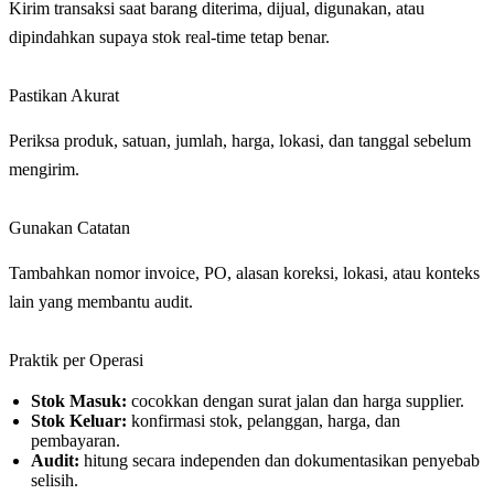
Kirim transaksi saat barang diterima, dijual, digunakan, atau
dipindahkan supaya stok real-time tetap benar.
Pastikan Akurat
Periksa produk, satuan, jumlah, harga, lokasi, dan tanggal sebelum
mengirim.
Gunakan Catatan
Tambahkan nomor invoice, PO, alasan koreksi, lokasi, atau konteks
lain yang membantu audit.
Praktik per Operasi
Stok Masuk:
cocokkan dengan surat jalan dan harga supplier.
Stok Keluar:
konfirmasi stok, pelanggan, harga, dan
pembayaran.
Audit:
hitung secara independen dan dokumentasikan penyebab
selisih.