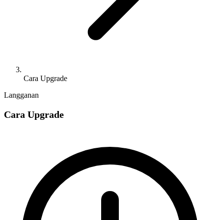
Cara Upgrade
Langganan
Cara Upgrade