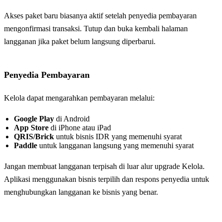
Akses paket baru biasanya aktif setelah penyedia pembayaran
mengonfirmasi transaksi. Tutup dan buka kembali halaman
langganan jika paket belum langsung diperbarui.
Penyedia Pembayaran
Kelola dapat mengarahkan pembayaran melalui:
Google Play
di Android
App Store
di iPhone atau iPad
QRIS/Brick
untuk bisnis IDR yang memenuhi syarat
Paddle
untuk langganan langsung yang memenuhi syarat
Jangan membuat langganan terpisah di luar alur upgrade Kelola.
Aplikasi menggunakan bisnis terpilih dan respons penyedia untuk
menghubungkan langganan ke bisnis yang benar.