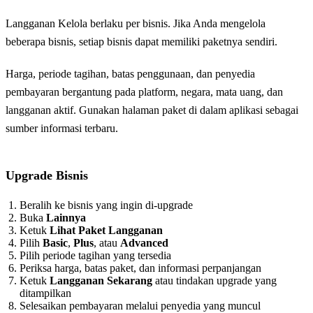
Langganan Kelola berlaku per bisnis. Jika Anda mengelola
beberapa bisnis, setiap bisnis dapat memiliki paketnya sendiri.
Harga, periode tagihan, batas penggunaan, dan penyedia
pembayaran bergantung pada platform, negara, mata uang, dan
langganan aktif. Gunakan halaman paket di dalam aplikasi sebagai
sumber informasi terbaru.
Upgrade Bisnis
Beralih ke bisnis yang ingin di-upgrade
Buka
Lainnya
Ketuk
Lihat Paket Langganan
Pilih
Basic
,
Plus
, atau
Advanced
Pilih periode tagihan yang tersedia
Periksa harga, batas paket, dan informasi perpanjangan
Ketuk
Langganan Sekarang
atau tindakan upgrade yang
ditampilkan
Selesaikan pembayaran melalui penyedia yang muncul