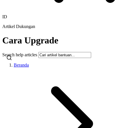
ID
Artikel Dukungan
Cara Upgrade
Search help articles
Beranda