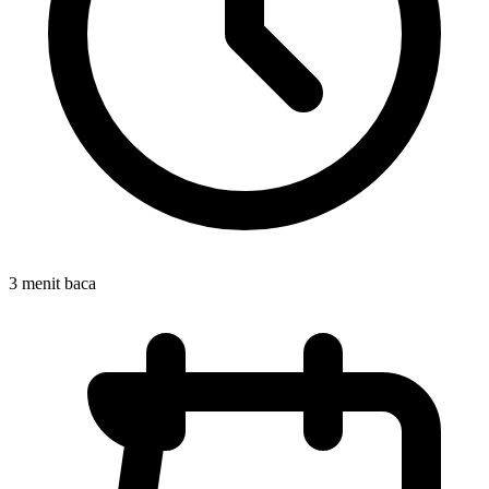
3 menit baca