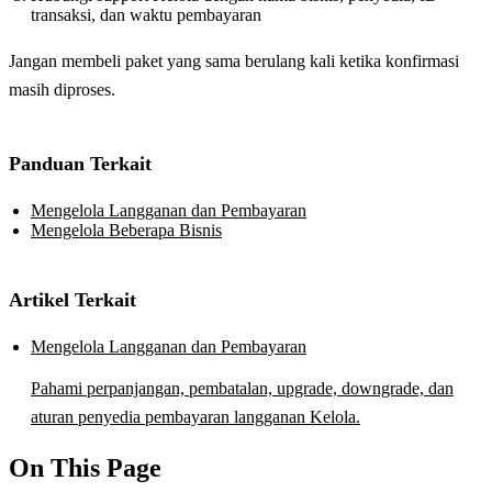
transaksi, dan waktu pembayaran
Jangan membeli paket yang sama berulang kali ketika konfirmasi
masih diproses.
Panduan Terkait
Mengelola Langganan dan Pembayaran
Mengelola Beberapa Bisnis
Artikel Terkait
Mengelola Langganan dan Pembayaran
Pahami perpanjangan, pembatalan, upgrade, downgrade, dan
aturan penyedia pembayaran langganan Kelola.
On This Page