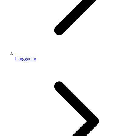
Langganan