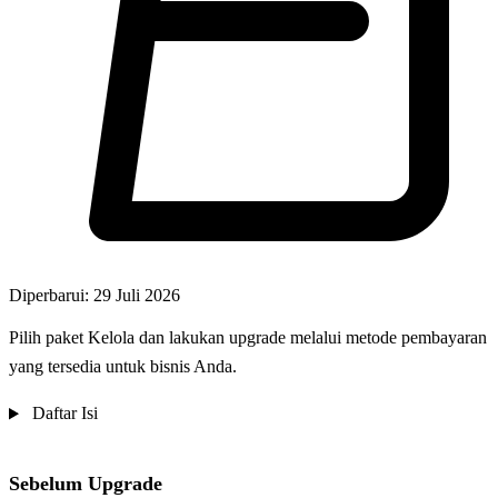
Diperbarui: 29 Juli 2026
Pilih paket Kelola dan lakukan upgrade melalui metode pembayaran
yang tersedia untuk bisnis Anda.
Daftar Isi
Sebelum Upgrade