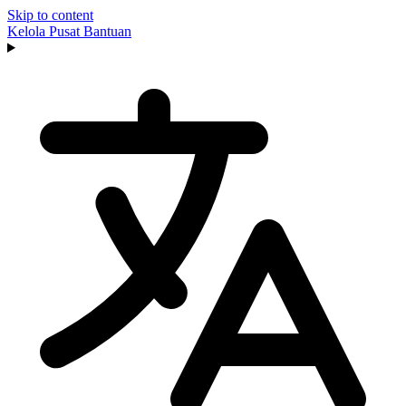
Skip to content
Kelola
Pusat Bantuan