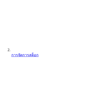
การจัดการสต็อก