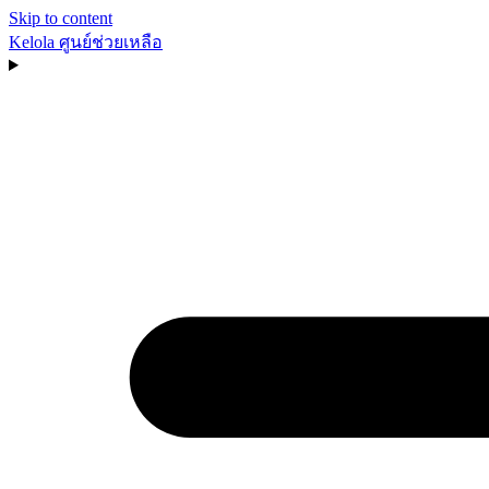
Skip to content
Kelola
ศูนย์ช่วยเหลือ