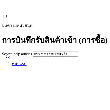
TH
บทความสนับสนุน
การบันทึกรับสินค้าเข้า (การซื้อ)
Search help articles
หน้าแรก