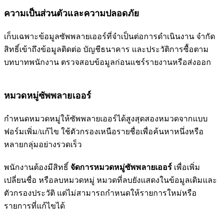
ความเป็นส่วนตัวและความปลอดภัย
เก็บเฉพาะข้อมูลซัพพลายเออร์ที่จำเป็นต่อการดำเนินงาน จำกัด
สิทธิ์เข้าถึงข้อมูลติดต่อ บัญชีธนาคาร และประวัติการซื้อตาม
บทบาทพนักงาน ตรวจสอบข้อมูลก่อนแชร์รายงานหรือส่งออก
หมวดหมู่ซัพพลายเออร์
กำหนดหมวดหมู่ให้ซัพพลายเออร์ได้สูงสุดสองหมวดจากแบบ
ฟอร์มเพิ่ม/แก้ไข ใช้ตัวกรองเหนือรายชื่อเพื่อค้นหาหนึ่งหรือ
หลายกลุ่มอย่างรวดเร็ว
พนักงานต้องมีสิทธิ์
จัดการหมวดหมู่ซัพพลายเออร์
เพื่อเพิ่ม
เปลี่ยนชื่อ หรือลบหมวดหมู่ หมวดที่ลบยังแสดงในข้อมูลเดิมและ
ตัวกรองประวัติ แต่ไม่สามารถกำหนดให้รายการใหม่หรือ
รายการที่แก้ไขได้