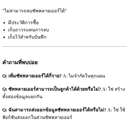
”ไม่สามารถลบซัพพลายเออร์ได้”
มีประวัติการซื้อ
เก็บถาวรแทนการลบ
เก็บไว้สำหรับบันทึก
คำถามที่พบบ่อย
Q: เพิ่มซัพพลายเออร์ได้กี่ราย?
A: ไม่จำกัดในทุกแผน
Q: ซัพพลายเออร์สามารถเป็นลูกค้าได้ด้วยหรือไม่?
A: ใช่ สร้าง
ทั้งสองข้อมูลแยกกัน
Q: ฉันสามารถส่งออกข้อมูลซัพพลายเออร์ได้หรือไม่?
A: ใช่ ใช้
ฟังก์ชันส่งออกในส่วนซัพพลายเออร์