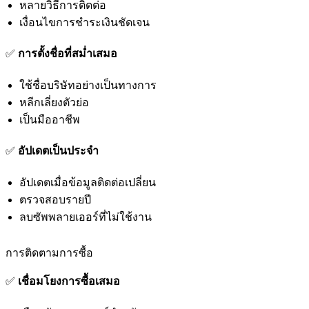
หลายวิธีการติดต่อ
เงื่อนไขการชำระเงินชัดเจน
✅
การตั้งชื่อที่สม่ำเสมอ
ใช้ชื่อบริษัทอย่างเป็นทางการ
หลีกเลี่ยงตัวย่อ
เป็นมืออาชีพ
✅
อัปเดตเป็นประจำ
อัปเดตเมื่อข้อมูลติดต่อเปลี่ยน
ตรวจสอบรายปี
ลบซัพพลายเออร์ที่ไม่ใช้งาน
การติดตามการซื้อ
✅
เชื่อมโยงการซื้อเสมอ