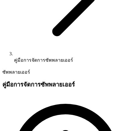
คู่มือการจัดการซัพพลายเออร์
ซัพพลายเออร์
คู่มือการจัดการซัพพลายเออร์