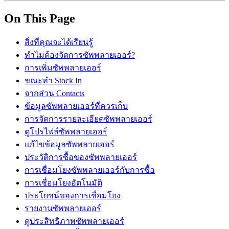
On This Page
สิ่งที่คุณจะได้เรียนรู้
ทำไมต้องจัดการซัพพลายเออร์?
การเพิ่มซัพพลายเออร์
ขณะทำ Stock In
จากส่วน Contacts
ข้อมูลซัพพลายเออร์ที่ควรเก็บ
การจัดการรายละเอียดซัพพลายเออร์
ดูโปรไฟล์ซัพพลายเออร์
แก้ไขข้อมูลซัพพลายเออร์
ประวัติการซื้อของซัพพลายเออร์
การเชื่อมโยงซัพพลายเออร์กับการซื้อ
การเชื่อมโยงอัตโนมัติ
ประโยชน์ของการเชื่อมโยง
รายงานซัพพลายเออร์
ดูประสิทธิภาพซัพพลายเออร์