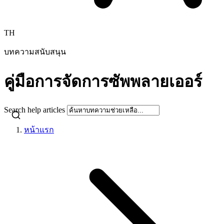
TH
บทความสนับสนุน
คู่มือการจัดการซัพพลายเออร์
Search help articles
หน้าแรก