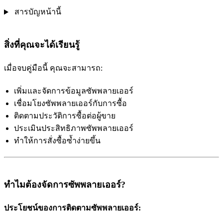
สารบัญหน้านี้
สิ่งที่คุณจะได้เรียนรู้
เมื่อจบคู่มือนี้ คุณจะสามารถ:
เพิ่มและจัดการข้อมูลซัพพลายเออร์
เชื่อมโยงซัพพลายเออร์กับการซื้อ
ติดตามประวัติการซื้อต่อผู้ขาย
ประเมินประสิทธิภาพซัพพลายเออร์
ทำให้การสั่งซื้อซ้ำง่ายขึ้น
ทำไมต้องจัดการซัพพลายเออร์?
ประโยชน์ของการติดตามซัพพลายเออร์: