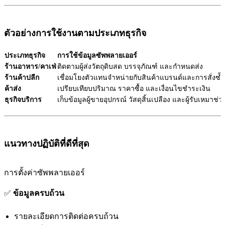
ตัวอย่างการใช้งานตามประเภทธุรกิจ
ประเภทธุรกิจ
การใช้ข้อมูลซัพพลายเออร์
ร้านอาหาร/คาเฟ่
ติดตามผู้ส่งวัตถุดิบสด บรรจุภัณฑ์ และกำหนดส่ง
ร้านค้าปลีก
เชื่อมโยงตัวแทนจำหน่ายกับสินค้าแบรนด์และการสั่งซ้ำ
ค้าส่ง
เปรียบเทียบปริมาณ ราคาซื้อ และเงื่อนไขชำระเงิน
ธุรกิจบริการ
เก็บข้อมูลผู้ขายอุปกรณ์ วัสดุสิ้นเปลือง และผู้รับเหมาช่ว
แนวทางปฏิบัติที่ดีที่สุด
การตั้งค่าซัพพลายเออร์
✅
ข้อมูลครบถ้วน
รายละเอียดการติดต่อครบถ้วน