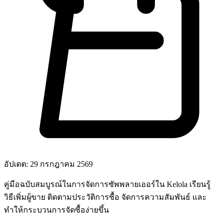
อัปเดต: 29 กรกฎาคม 2569
คู่มือฉบับสมบูรณ์ในการจัดการซัพพลายเออร์ใน Kelola เรียนรู้
วิธีเพิ่มผู้ขาย ติดตามประวัติการซื้อ จัดการความสัมพันธ์ และ
ทำให้กระบวนการจัดซื้อง่ายขึ้น