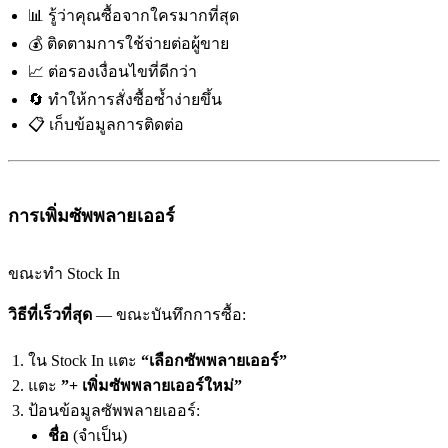
📊 รู้ว่าคุณซื้อจากใครมากที่สุด
💰 ติดตามการใช้จ่ายต่อผู้ขาย
📈 ต่อรองเงื่อนไขที่ดีกว่า
🔄 ทำให้การสั่งซื้อซ้ำง่ายขึ้น
📋 เก็บข้อมูลการติดต่อ
การเพิ่มซัพพลายเออร์
ขณะทำ Stock In
วิธีที่เร็วที่สุด
— ขณะบันทึกการซื้อ:
ใน Stock In แตะ
“เลือกซัพพลายเออร์”
แตะ
”+ เพิ่มซัพพลายเออร์ใหม่”
ป้อนข้อมูลซัพพลายเออร์:
ชื่อ
(จำเป็น)