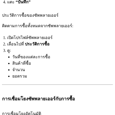
แตะ
“บันทึก”
ประวัติการซื้อของซัพพลายเออร์
ติดตามการซื้อทั้งหมดจากซัพพลายเออร์:
เปิดโปรไฟล์ซัพพลายเออร์
เลื่อนไปที่
ประวัติการซื้อ
ดู:
วันที่ของแต่ละการซื้อ
สินค้าที่ซื้อ
จำนวน
ยอดรวม
การเชื่อมโยงซัพพลายเออร์กับการซื้อ
การเชื่อมโยงอัตโนมัติ