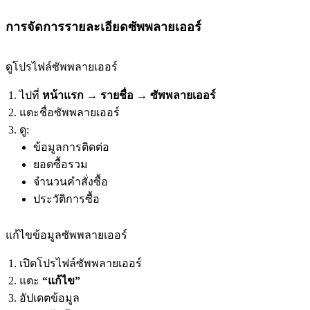
การจัดการรายละเอียดซัพพลายเออร์
ดูโปรไฟล์ซัพพลายเออร์
ไปที่
หน้าแรก
→
รายชื่อ
→
ซัพพลายเออร์
แตะชื่อซัพพลายเออร์
ดู:
ข้อมูลการติดต่อ
ยอดซื้อรวม
จำนวนคำสั่งซื้อ
ประวัติการซื้อ
แก้ไขข้อมูลซัพพลายเออร์
เปิดโปรไฟล์ซัพพลายเออร์
แตะ
“แก้ไข”
อัปเดตข้อมูล