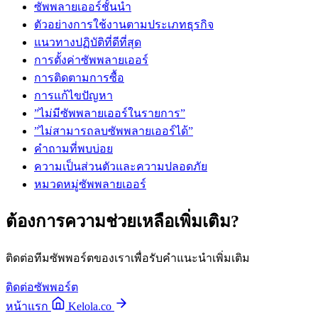
ซัพพลายเออร์ชั้นนำ
ตัวอย่างการใช้งานตามประเภทธุรกิจ
แนวทางปฏิบัติที่ดีที่สุด
การตั้งค่าซัพพลายเออร์
การติดตามการซื้อ
การแก้ไขปัญหา
”ไม่มีซัพพลายเออร์ในรายการ”
”ไม่สามารถลบซัพพลายเออร์ได้”
คำถามที่พบบ่อย
ความเป็นส่วนตัวและความปลอดภัย
หมวดหมู่ซัพพลายเออร์
ต้องการความช่วยเหลือเพิ่มเติม?
ติดต่อทีมซัพพอร์ตของเราเพื่อรับคำแนะนำเพิ่มเติม
ติดต่อซัพพอร์ต
หน้าแรก
Kelola.co