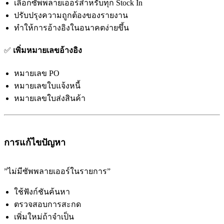
เลือกซัพพลายเออร์สำหรับทุก Stock In
ปรับปรุงความถูกต้องของรายงาน
ทำให้การอ้างอิงในอนาคตง่ายขึ้น
✅
เพิ่มหมายเลขอ้างอิง
หมายเลข PO
หมายเลขใบแจ้งหนี้
หมายเลขใบส่งสินค้า
การแก้ไขปัญหา
”ไม่มีซัพพลายเออร์ในรายการ”
ใช้ฟังก์ชันค้นหา
ตรวจสอบการสะกด
เพิ่มใหม่ถ้าจำเป็น