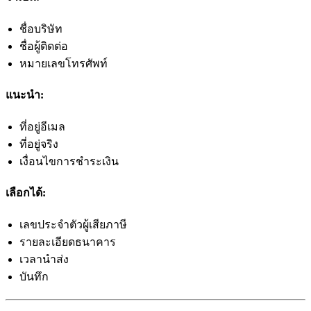
ชื่อบริษัท
ชื่อผู้ติดต่อ
หมายเลขโทรศัพท์
แนะนำ:
ที่อยู่อีเมล
ที่อยู่จริง
เงื่อนไขการชำระเงิน
เลือกได้:
เลขประจำตัวผู้เสียภาษี
รายละเอียดธนาคาร
เวลานำส่ง
บันทึก