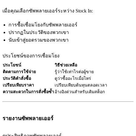
เมื่อคุณเลือกซัพพลายเออร์ระหว่าง Stock In:
การซื้อเชื่อมโยงกับซัพพลายเออร์
ปรากฏในประวัติของพวกเขา
นับเข้าสู่ยอดรวมของพวกเขา
ประโยชน์ของการเชื่อมโยง
ประโยชน์
วิธีช่วยเหลือ
ติดตามการใช้จ่าย
รู้ว่าใช้เท่าไรต่อผู้ขาย
ประวัติคำสั่งซื้อ
ดูว่าซื้ออะไรเมื่อไหร่
เปรียบเทียบราคา
เปรียบเทียบต้นทุนตลอดเวลา
ความสะดวกในการสั่งซื้อซ้ำ
อ้างอิงด่วนสำหรับเติมสต็อก
รายงานซัพพลายเออร์
ดูประสิทธิภาพซัพพลายเออร์