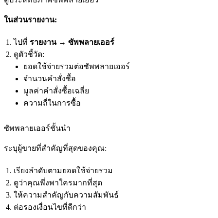
ในส่วนรายงาน:
ไปที่
รายงาน → ซัพพลายเออร์
ดูตัวชี้วัด:
ยอดใช้จ่ายรวมต่อซัพพลายเออร์
จำนวนคำสั่งซื้อ
มูลค่าคำสั่งซื้อเฉลี่ย
ความถี่ในการซื้อ
ซัพพลายเออร์ชั้นนำ
ระบุผู้ขายที่สำคัญที่สุดของคุณ:
เรียงลำดับตามยอดใช้จ่ายรวม
ดูว่าคุณพึ่งพาใครมากที่สุด
ให้ความสำคัญกับความสัมพันธ์
ต่อรองเงื่อนไขที่ดีกว่า