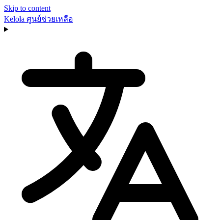
Skip to content
Kelola
ศูนย์ช่วยเหลือ