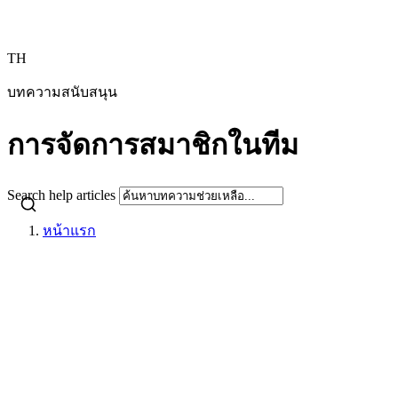
TH
บทความสนับสนุน
การจัดการสมาชิกในทีม
Search help articles
หน้าแรก