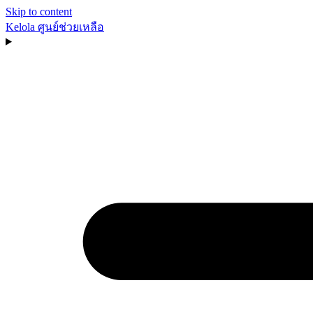
Skip to content
Kelola
ศูนย์ช่วยเหลือ