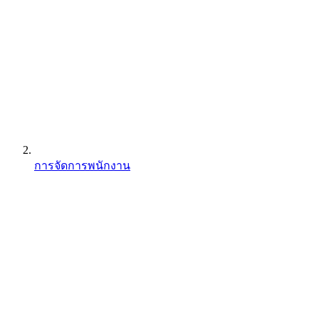
การจัดการพนักงาน